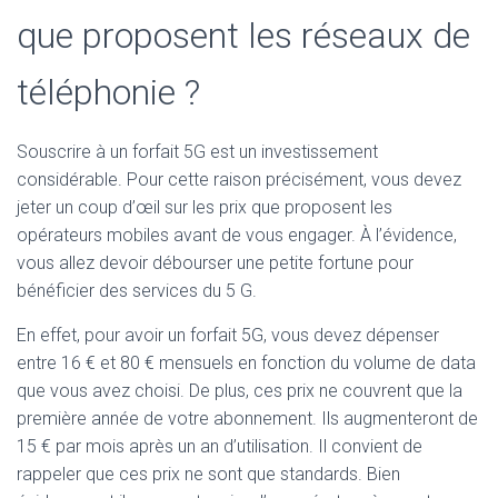
que proposent les réseaux de
téléphonie ?
Souscrire à un forfait 5G est un investissement
considérable. Pour cette raison précisément, vous devez
jeter un coup d’œil sur les prix que proposent les
opérateurs mobiles avant de vous engager. À l’évidence,
vous allez devoir débourser une petite fortune pour
bénéficier des services du 5 G.
En effet, pour avoir un forfait 5G, vous devez dépenser
entre 16 € et 80 € mensuels en fonction du volume de data
que vous avez choisi. De plus, ces prix ne couvrent que la
première année de votre abonnement. Ils augmenteront de
15 € par mois après un an d’utilisation. Il convient de
rappeler que ces prix ne sont que standards. Bien