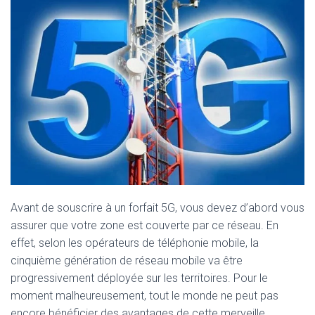
Avant de souscrire à un forfait 5G, vous devez d’abord vous
assurer que votre zone est couverte par ce réseau. En
effet, selon les opérateurs de téléphonie mobile, la
cinquième génération de réseau mobile va être
progressivement déployée sur les territoires. Pour le
moment malheureusement, tout le monde ne peut pas
encore bénéficier des avantages de cette merveille