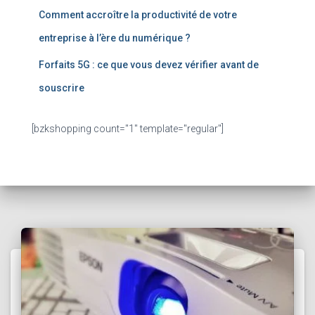
Comment accroître la productivité de votre
entreprise à l’ère du numérique ?
Forfaits 5G : ce que vous devez vérifier avant de
souscrire
[bzkshopping count="1" template="regular"]