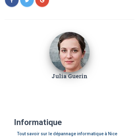
Julia Guerin
Informatique
Tout savoir sur le dépannage informatique à Nice