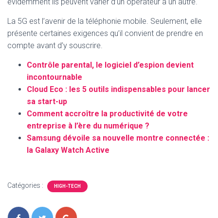
évidemment ils peuvent varier d’un opérateur à un autre.
La 5G est l’avenir de la téléphonie mobile. Seulement, elle
présente certaines exigences qu’il convient de prendre en
compte avant d’y souscrire.
Contrôle parental, le logiciel d’espion devient
incontournable
Cloud Eco : les 5 outils indispensables pour lancer
sa start-up
Comment accroître la productivité de votre
entreprise à l’ère du numérique ?
Samsung dévoile sa nouvelle montre connectée :
la Galaxy Watch Active
Catégories :
HIGH-TECH