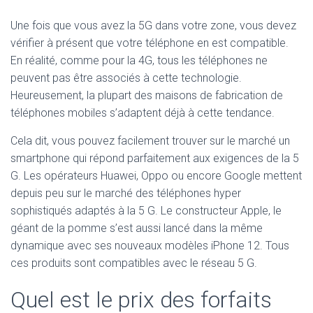
Une fois que vous avez la 5G dans votre zone, vous devez
vérifier à présent que votre téléphone en est compatible.
En réalité, comme pour la 4G, tous les téléphones ne
peuvent pas être associés à cette technologie.
Heureusement, la plupart des maisons de fabrication de
téléphones mobiles s’adaptent déjà à cette tendance.
Cela dit, vous pouvez facilement trouver sur le marché un
smartphone qui répond parfaitement aux exigences de la 5
G. Les opérateurs Huawei, Oppo ou encore Google mettent
depuis peu sur le marché des téléphones hyper
sophistiqués adaptés à la 5 G. Le constructeur Apple, le
géant de la pomme s’est aussi lancé dans la même
dynamique avec ses nouveaux modèles iPhone 12. Tous
ces produits sont compatibles avec le réseau 5 G.
Quel est le prix des forfaits