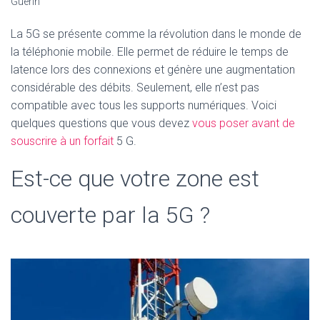
Guerin
La 5G se présente comme la révolution dans le monde de
la téléphonie mobile. Elle permet de réduire le temps de
latence lors des connexions et génère une augmentation
considérable des débits. Seulement, elle n’est pas
compatible avec tous les supports numériques. Voici
quelques questions que vous devez
vous poser avant de
souscrire à un forfait
5 G.
Est-ce que votre zone est
couverte par la 5G ?